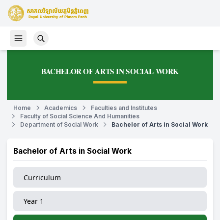
BACHELOR OF ARTS IN SOCIAL WORK
Home
Academics
Faculties and Institutes
Faculty of Social Science And Humanities
Department of Social Work
Bachelor of Arts in Social Work
Bachelor of Arts in Social Work
Curriculum
Year 1