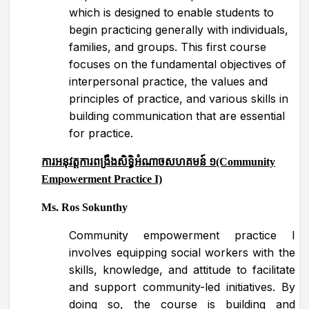
which is designed to enable students to
begin practicing generally with individuals,
families, and groups. This first course
focuses on the fundamental objectives of
interpersonal practice, the values and
principles of practice, and various skills in
building communication that are essential
for practice.
ការអនុវត្តការពង្រឹងសិទ្ធិអំណាចសហគមន៍ ១
(Community
Empowerment Practice I)
Ms. Ros Sokunthy
Community empowerment practice I
involves equipping social workers with the
skills, knowledge, and attitude to facilitate
and support community-led initiatives. By
doing so, the course is building and