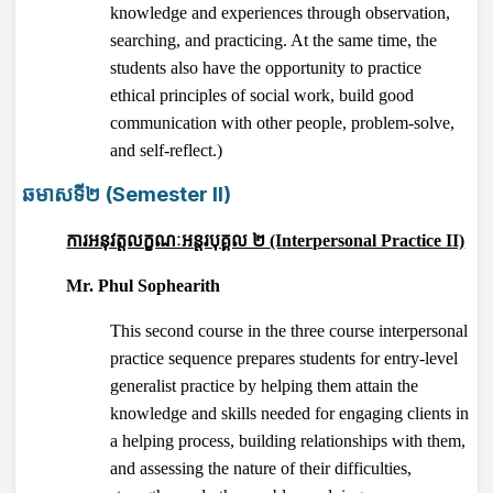
knowledge and experiences through observation,
searching, and practicing. At the same time, the
students also have the opportunity to practice
ethical principles of social work, build good
communication with other people, problem-solve,
and self-reflect.)
ឆមាសទី២
(Semester II)
ការអនុវត្តលក្ខណៈអន្តរបុគ្គល ២
(Interpersonal Practice II)
Mr. Phul Sophearith
This second course in the three course interpersonal
practice sequence prepares students for entry-level
generalist practice by helping them attain the
knowledge and skills needed for engaging clients in
a helping process, building relationships with them,
and assessing the nature of their difficulties,