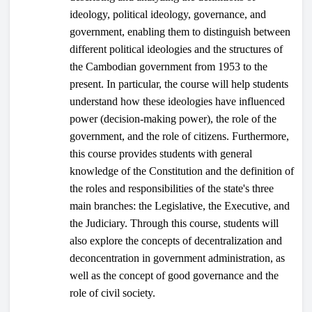
ideology, political ideology, governance, and
government, enabling them to distinguish between
different political ideologies and the structures of
the Cambodian government from 1953 to the
present. In particular, the course will help students
understand how these ideologies have influenced
power (decision-making power), the role of the
government, and the role of citizens.​ Furthermore,
this course provides students with general
knowledge of the Constitution and the definition of
the roles and responsibilities of the state's three
main branches: the Legislative, the Executive, and
the Judiciary. Through this course, students will
also explore the concepts of decentralization and
deconcentration in government administration, as
well as the concept of good governance and the
role of civil society.