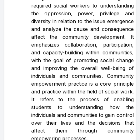
required social workers to understanding
the oppression, power, privilege and
diversity in relation to the issue emergence
and analyze the cause and consequence
affect the community development. It
emphasizes collaboration, participation,
and capacity-building within communities,
with the goal of promoting social change
and improving the overall well-being of
individuals and communities. Community
empowerment practice is a core principle
and practice within the field of social work.
It refers to the process of enabling
students to understanding how the
individuals and communities to gain control
over their lives and the decisions that
affect them through community
empowering processes.