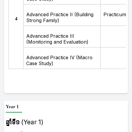
Advanced Practice II (Building
Practicum III
4
Strong Family)
Advanced Practice III
(Monitoring and Evaluation)
Advanced Practice IV (Macro
Case Study)
Year 1
ឆ្នាំទី១
(Year 1)