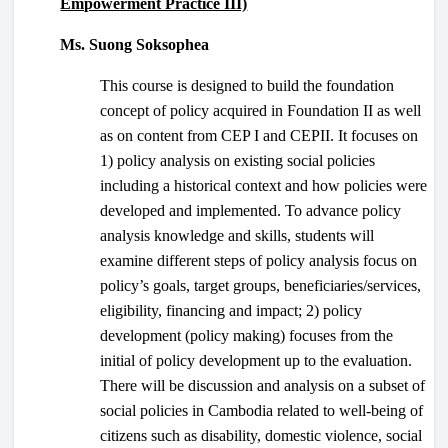
Empowerment Practice III)
Ms. Suong Soksophea
This course is designed to build the foundation
concept of policy acquired in Foundation II as well
as on content from CEP I and CEPII. It focuses on
1) policy analysis on existing social policies
including a historical context and how policies were
developed and implemented. To advance policy
analysis knowledge and skills, students will
examine different steps of policy analysis focus on
policy’s goals, target groups, beneficiaries/services,
eligibility, financing and impact; 2) policy
development (policy making) focuses from the
initial of policy development up to the evaluation.
There will be discussion and analysis on a subset of
social policies in Cambodia related to well-being of
citizens such as disability, domestic violence, social