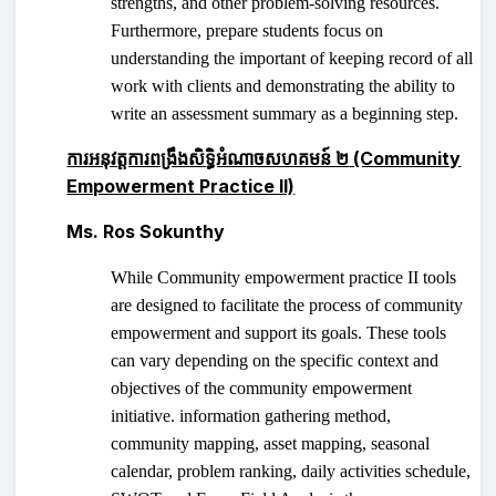
strengths, and other problem-solving resources.
Furthermore, prepare students focus on
understanding the important of keeping record of all
work with clients and demonstrating the ability to
write an assessment summary as a beginning step.
ការអនុវត្តការពង្រឹងសិទ្ធិអំណាចសហគមន៍ ២
(Community
Empowerment Practice II)
Ms. Ros Sokunthy
While Community empowerment practice II tools
are designed to facilitate the process of community
empowerment and support its goals. These tools
can vary depending on the specific context and
objectives of the community empowerment
initiative. information gathering method,
community mapping, asset mapping, seasonal
calendar, problem ranking, daily activities schedule,