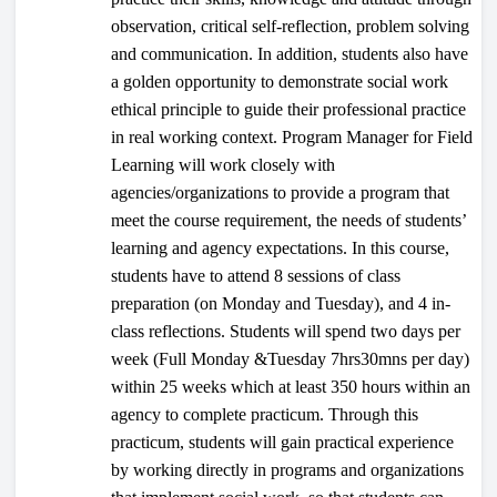
observation, critical self-reflection, problem solving
and communication. In addition, students also have
a golden opportunity to demonstrate social work
ethical principle to guide their professional practice
in real working context. Program Manager for Field
Learning will work closely with
agencies/organizations to provide a program that
meet the course requirement, the needs of students’
learning and agency expectations. In this course,
students have to attend 8 sessions of class
preparation (on Monday and Tuesday), and 4 in-
class reflections. Students will spend two days per
week (Full Monday &Tuesday 7hrs30mns per day)
within 25 weeks which at least 350 hours within an
agency to complete practicum. Through this
practicum, students will gain practical experience
by working directly in programs and organizations