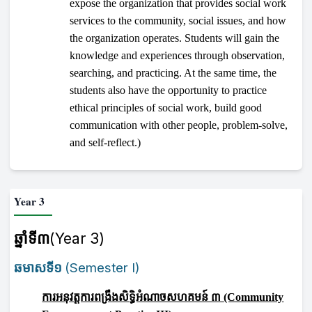
expose the organization that provides social work
services to the community, social issues, and how
the organization operates. Students will gain the
knowledge and experiences through observation,
searching, and practicing. At the same time, the
students also have the opportunity to practice
ethical principles of social work, build good
communication with other people, problem-solve,
and self-reflect.)
Year 3
ឆ្នាំទី៣
(Year 3)
ឆមាសទី១
(
Semester I)
ការអនុវត្តការពង្រឹងសិទ្ធិអំណាចសហគមន៍ ៣
(Community