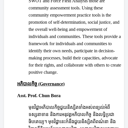
SWOT and Force Field Analysis those are
community assessment tools. Using these
community empowerment practice tools is the
promotion of self-determination, social justice, and
the overall well-being and empowerment of
individuals and communities. These tools provide a
framework for individuals and communities to
identify their own needs, participate in decision-
making processes, build their capacities, advocate
for their rights, and collaborate with others to create
positive change.
អភិបាលកិច្ច
(Governance)
Asst. Prof. Chun Bora
មុខវិជ្ជាអភិបាលកិច្ចជួយនិស្សិតទាំងអស់ពន្យល់អំពី
ទស្សនាទាន និងការអនុវត្តអភិបាលកិច្ច និងលទិ្ធប្រជា
ធិបតេយ្យ។ មុខវិជ្ជានេះក៍នឹងជួយនិស្សិតពិពណ៌នា និង